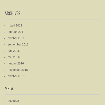
ARCHIVES
maart 2018
februari 2017
oktober 2016
september 2016
juni 2016
mei 2016
januari 2016
november 2015
oktober 2015
META
Inloggen